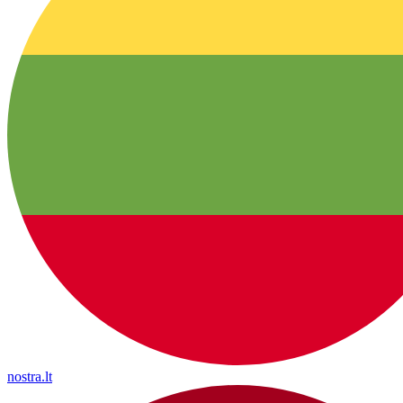
nostra.lt