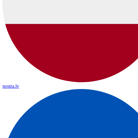
nostra.lv