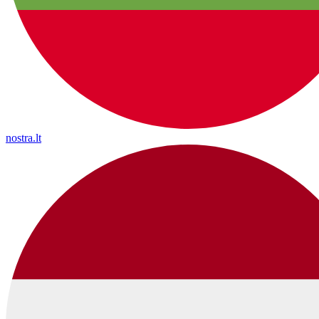
nostra.lt