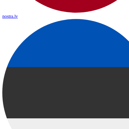
nostra.lv