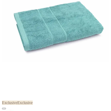
Exclusive
Exclusive