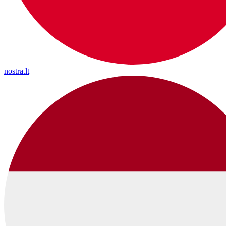
nostra.lt