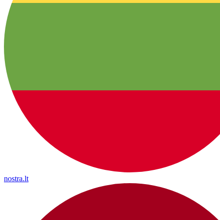
nostra.lt