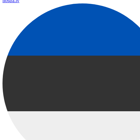
nostra.lv