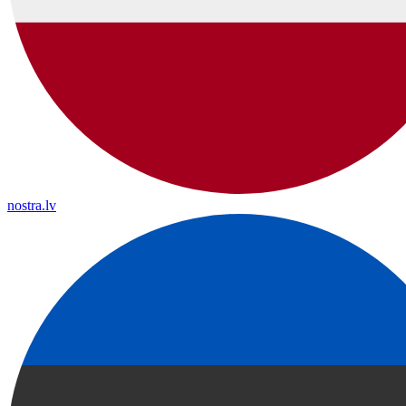
nostra.lv