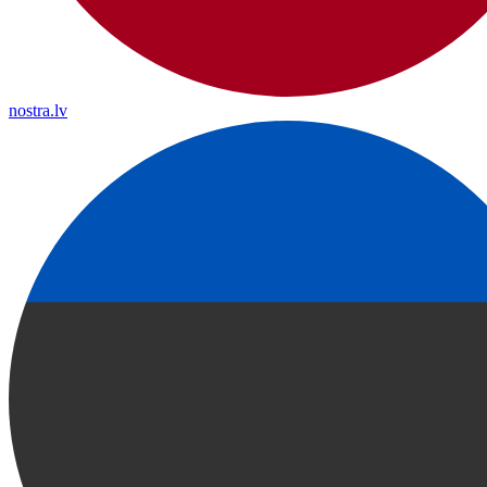
nostra.lv