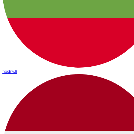
nostra.lt