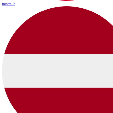
nostra.lt