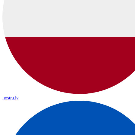
nostra.lv