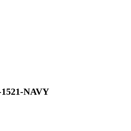
0-1521-NAVY