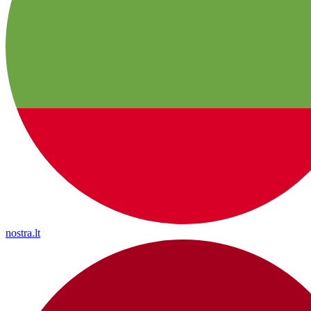
nostra.lt