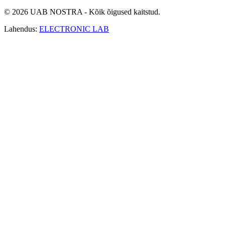
© 2026 UAB NOSTRA - Kõik õigused kaitstud.
Lahendus:
ELECTRONIC LAB