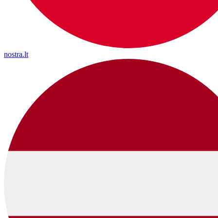
nostra.lt