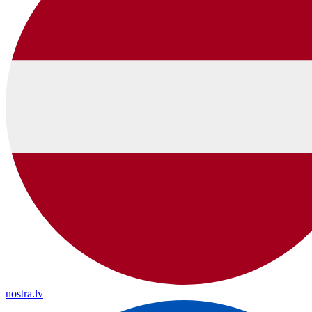
nostra.lv