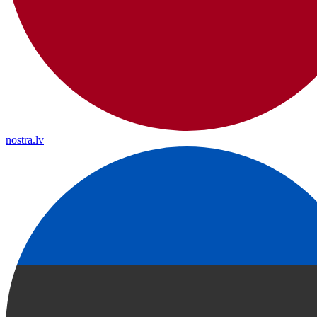
nostra.lv