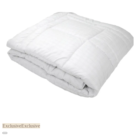
Exclusive
Exclusive