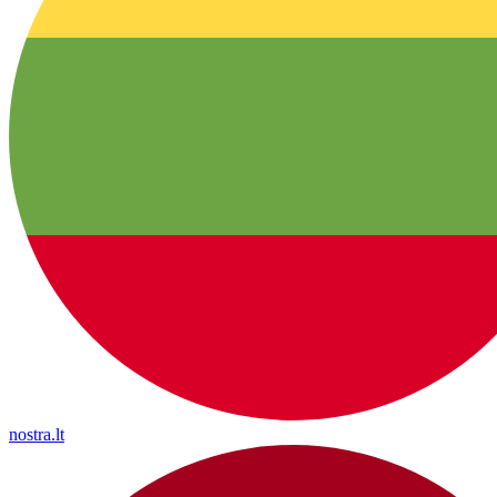
nostra.lt