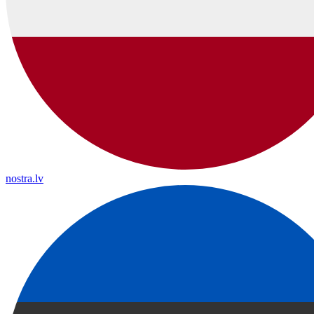
nostra.lv