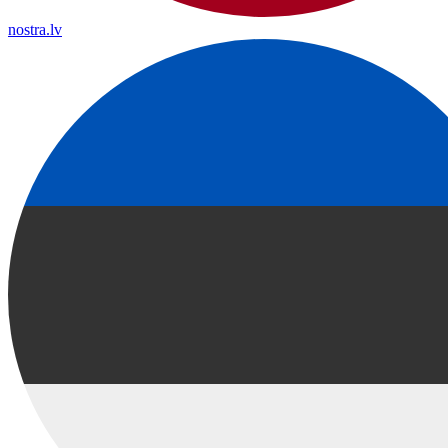
nostra.lv