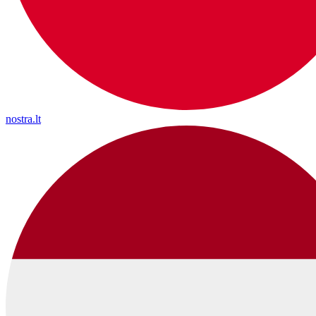
nostra.lt