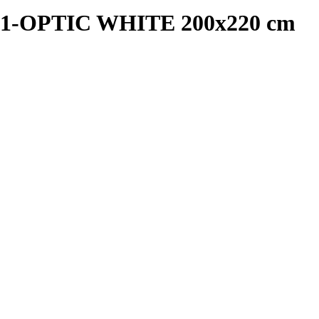
1-OPTIC WHITE 200x220 cm