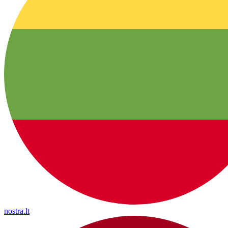
nostra.lt