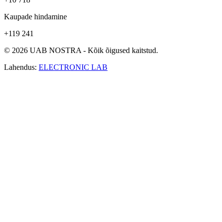
Kaupade hindamine
+119 241
© 2026 UAB NOSTRA - Kõik õigused kaitstud.
Lahendus:
ELECTRONIC LAB