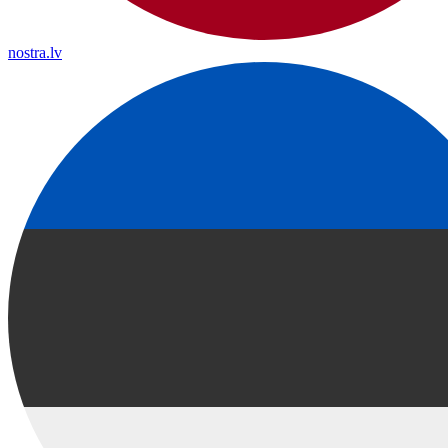
nostra.lv