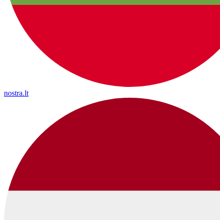
nostra.lt