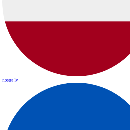
nostra.lv