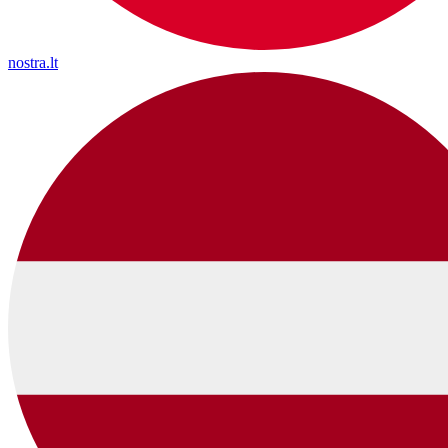
nostra.lt