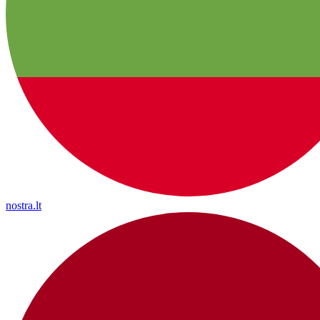
nostra.lt