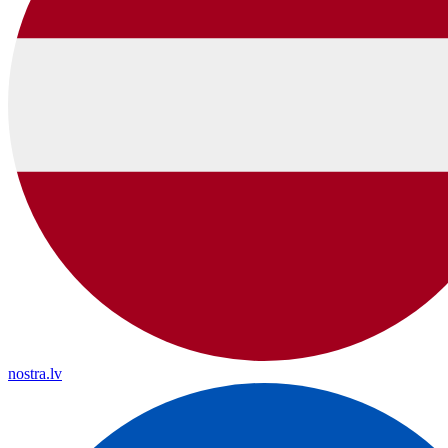
nostra.lv