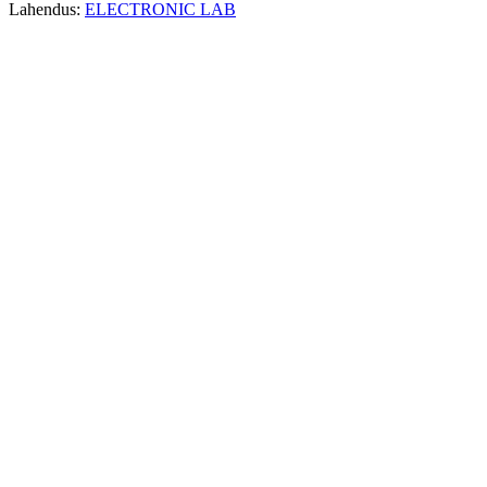
Lahendus:
ELECTRONIC LAB