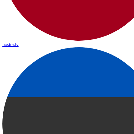
nostra.lv