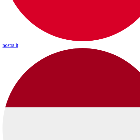
nostra.lt