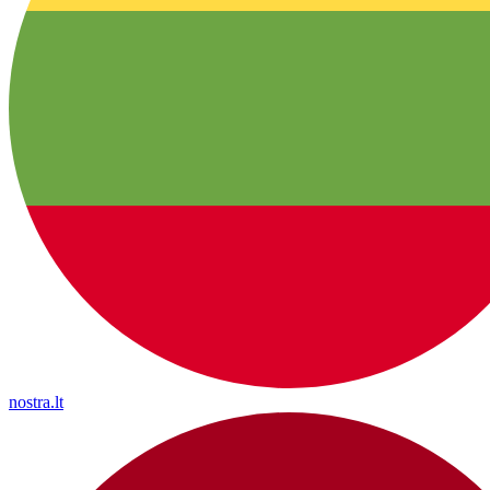
nostra.lt