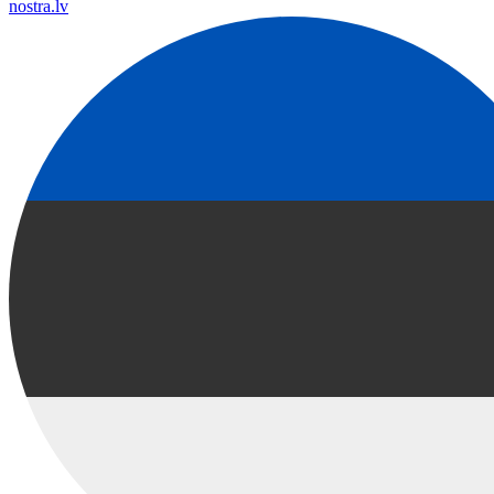
nostra.lv