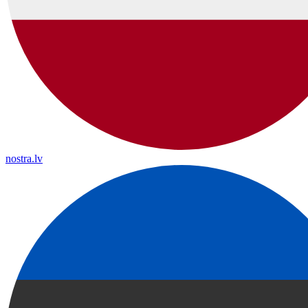
nostra.lv