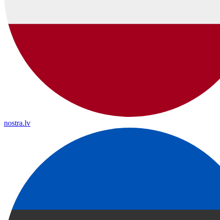
nostra.lv