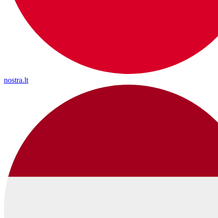
nostra.lt