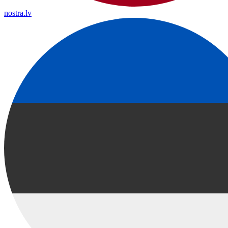
nostra.lv