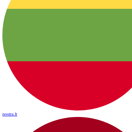
nostra.lt