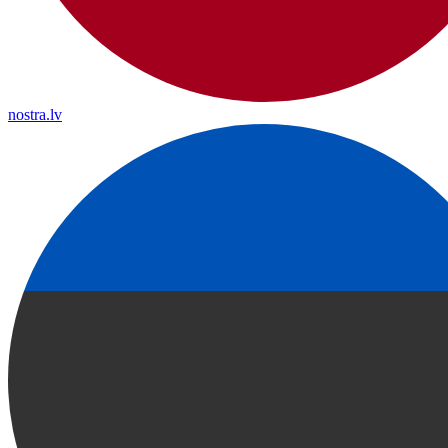
nostra.lv