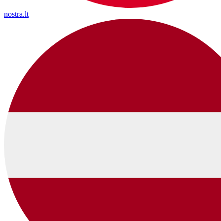
nostra.lt