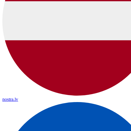
nostra.lv