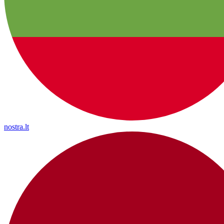
nostra.lt