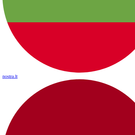
nostra.lt