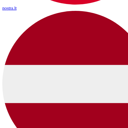
nostra.lt