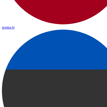
nostra.lv