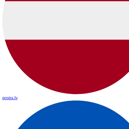
nostra.lv