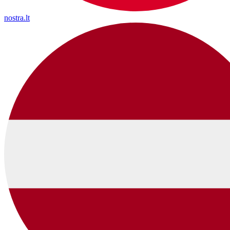
nostra.lt