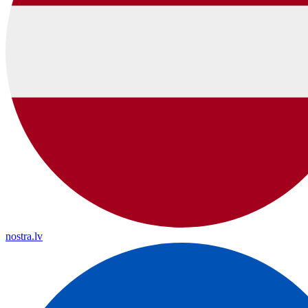
nostra.lv