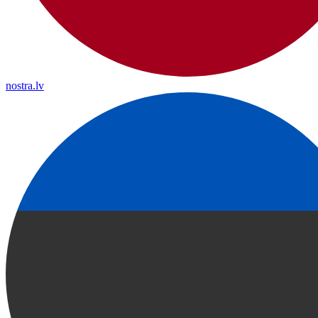
nostra.lv