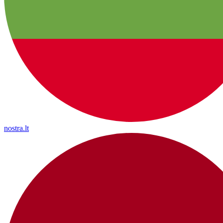
nostra.lt