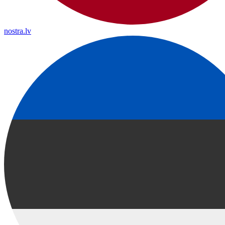
nostra.lv