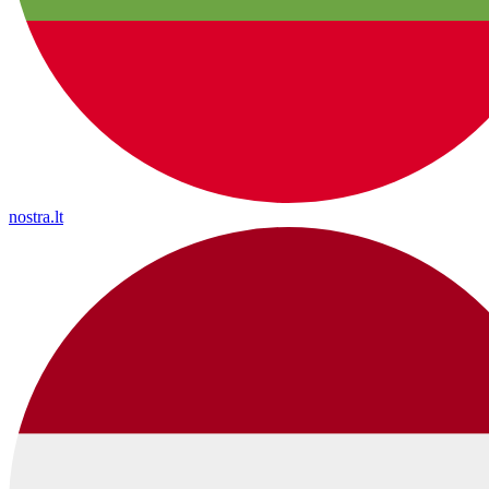
nostra.lt