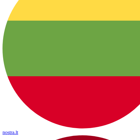
nostra.lt