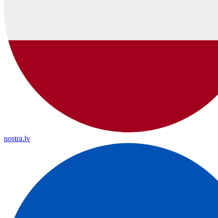
nostra.lv