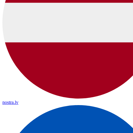
nostra.lv