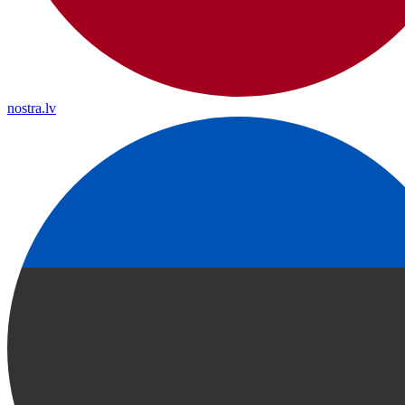
nostra.lv