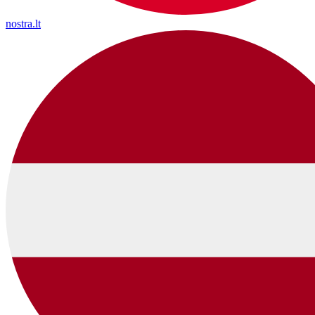
nostra.lt