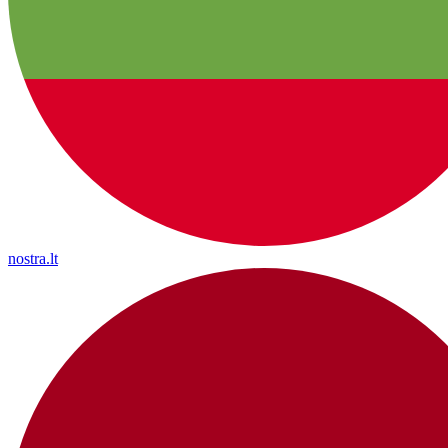
nostra.lt