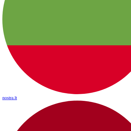
nostra.lt