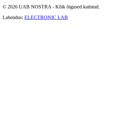
© 2026 UAB NOSTRA - Kõik õigused kaitstud.
Lahendus:
ELECTRONIC LAB