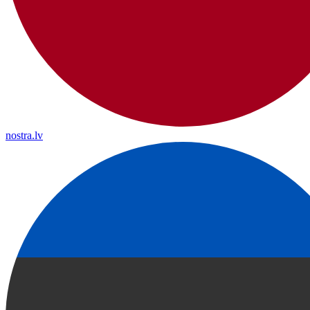
nostra.lv