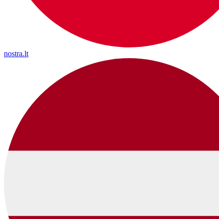
nostra.lt