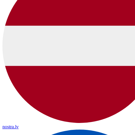
nostra.lv