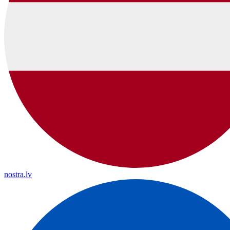
nostra.lv