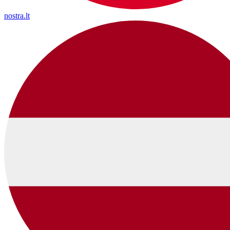
nostra.lt