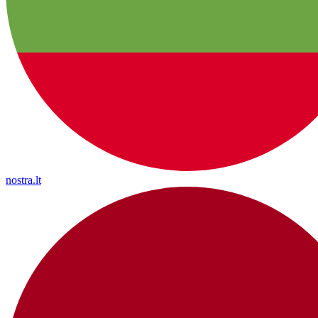
nostra.lt