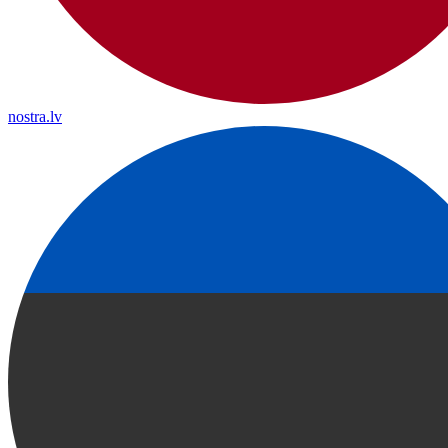
nostra.lv