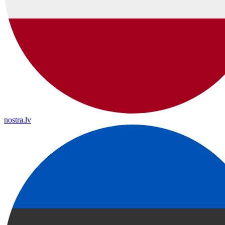
nostra.lv