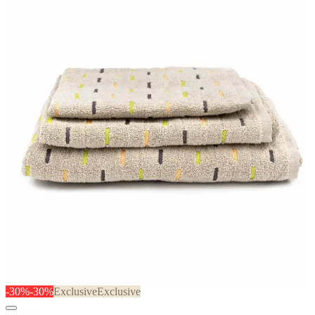
-30%
-30%
Exclusive
Exclusive