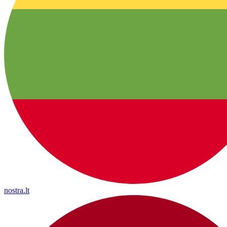
nostra.lt