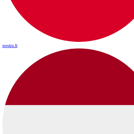
nostra.lt