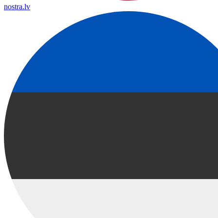
nostra.lv