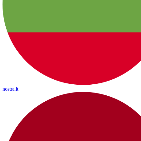
nostra.lt