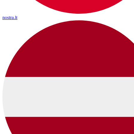
nostra.lt