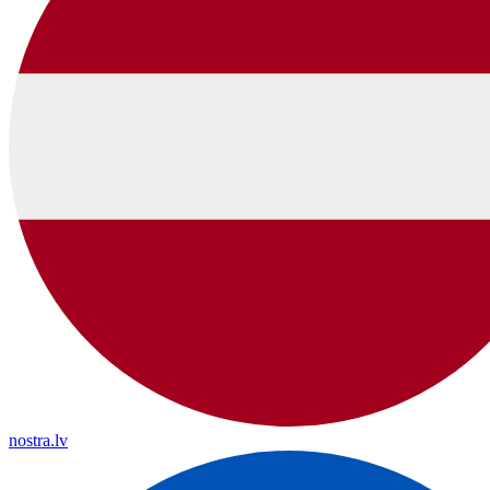
nostra.lv