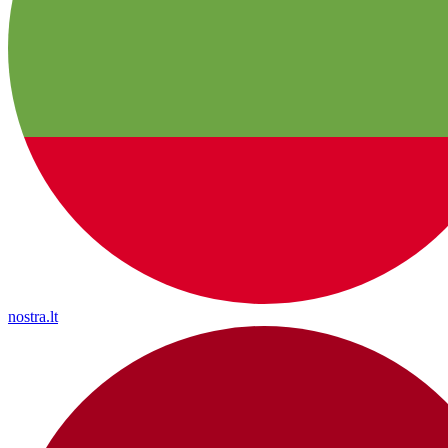
nostra.lt