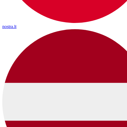
nostra.lt