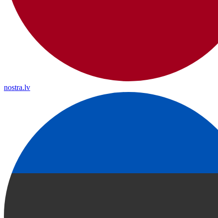
nostra.lv