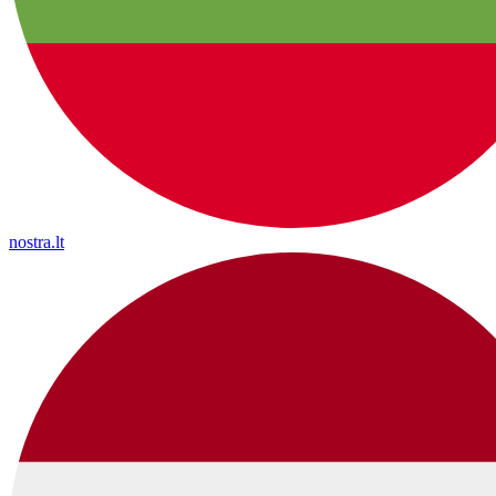
nostra.lt