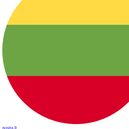
nostra.lt