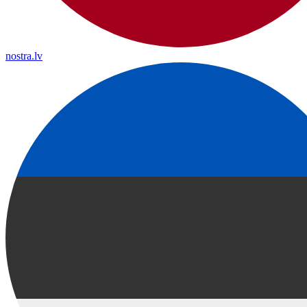
nostra.lv