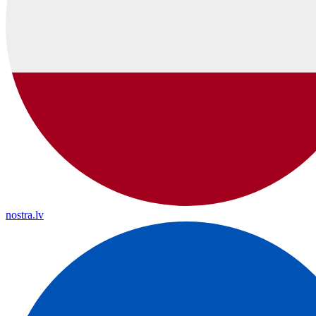
nostra.lv