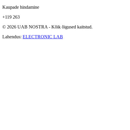
Kaupade hindamine
+119 263
© 2026 UAB NOSTRA - Kõik õigused kaitstud.
Lahendus:
ELECTRONIC LAB