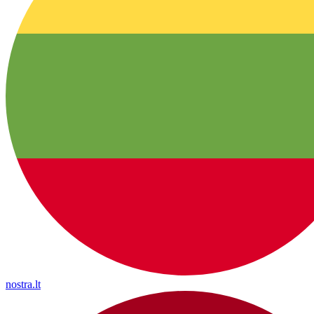
nostra.lt