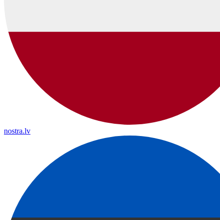
nostra.lv