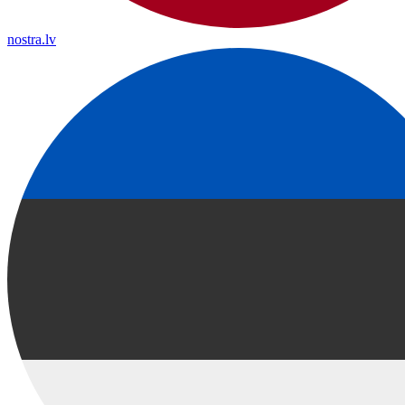
nostra.lv