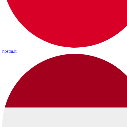
nostra.lt