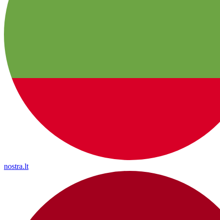
nostra.lt