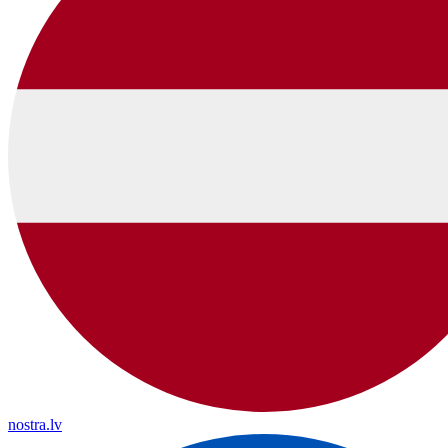
nostra.lv