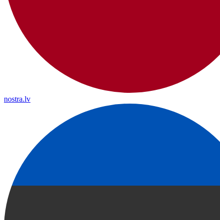
nostra.lv