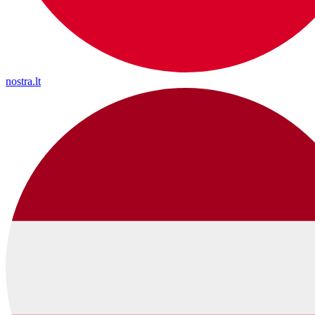
nostra.lt