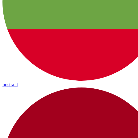
nostra.lt