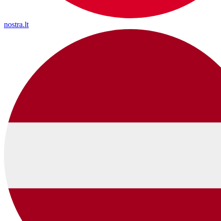
nostra.lt