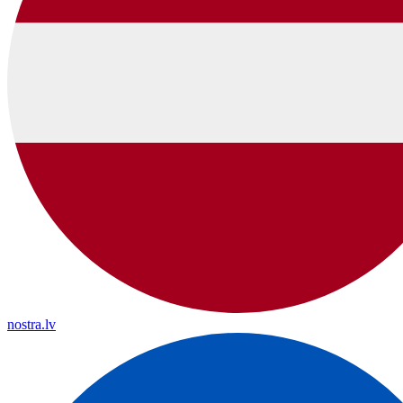
nostra.lv