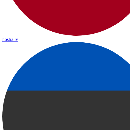
nostra.lv