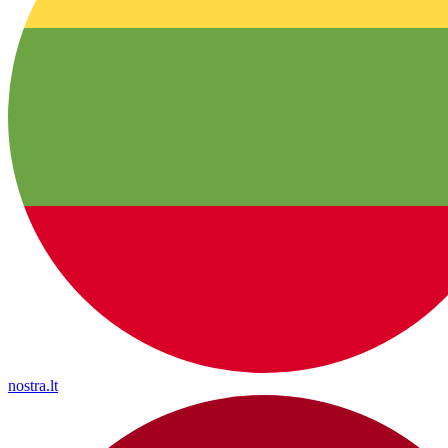
nostra.lt