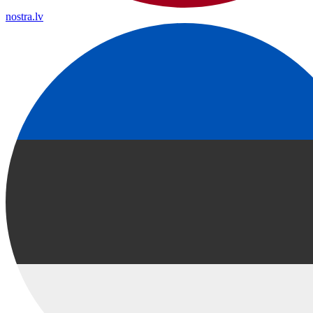
nostra.lv