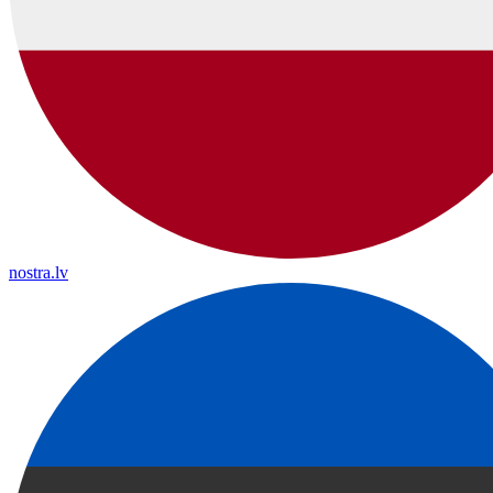
nostra.lv