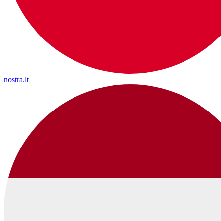
nostra.lt