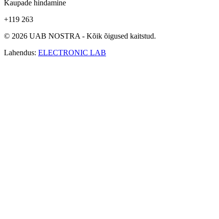
Kaupade hindamine
+119 263
© 2026 UAB NOSTRA - Kõik õigused kaitstud.
Lahendus:
ELECTRONIC LAB