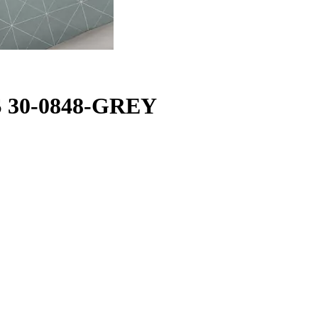
 30-0848-GREY