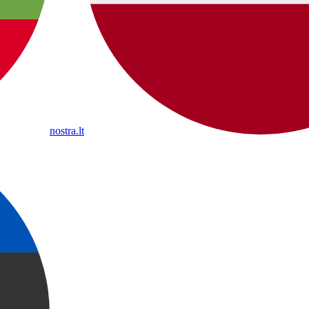
nostra.lt