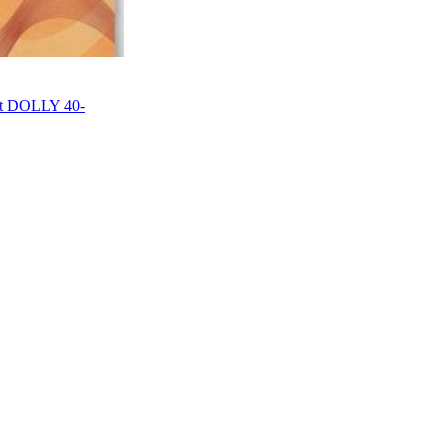
kt DOLLY 40-