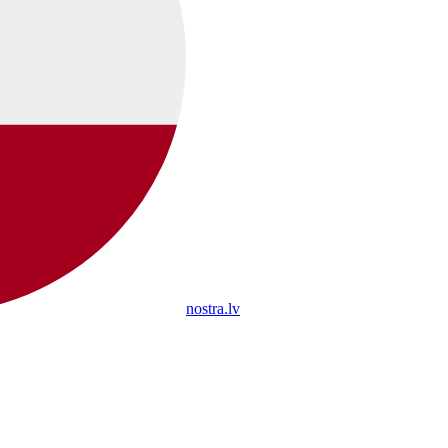
nostra.lv