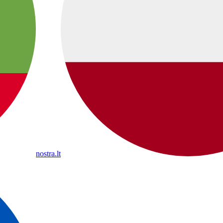
nostra.lt