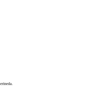
 erineda.