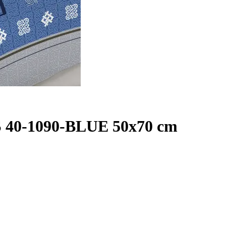
40-1090-BLUE 50x70 cm