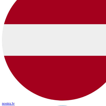
nostra.lv