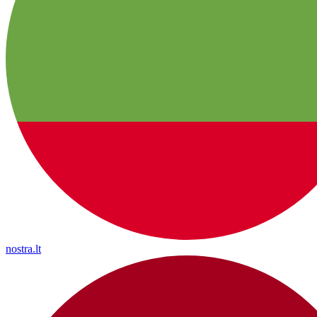
nostra.lt