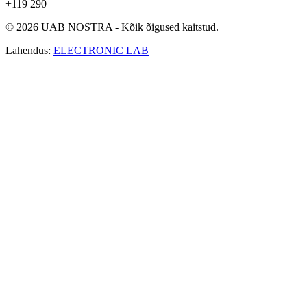
+119 290
© 2026 UAB NOSTRA - Kõik õigused kaitstud.
Lahendus:
ELECTRONIC LAB