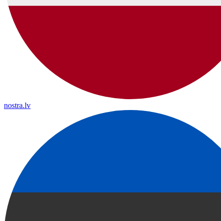
nostra.lv