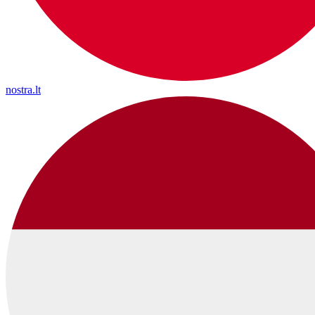
nostra.lt