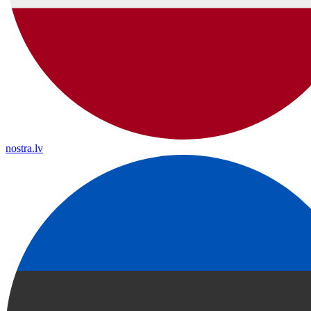
nostra.lv