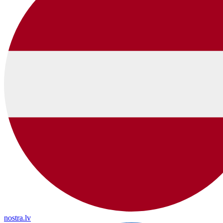
nostra.lv