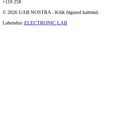
+119 258
© 2026 UAB NOSTRA - Kõik õigused kaitstud.
Lahendus:
ELECTRONIC LAB