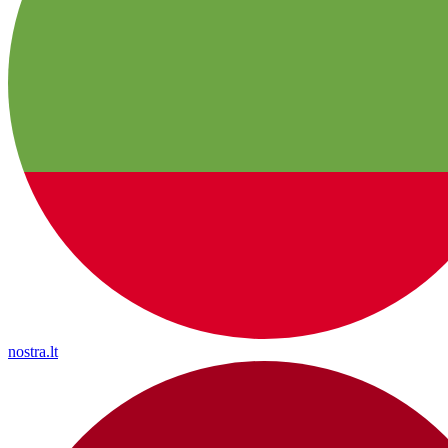
nostra.lt