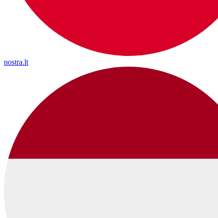
nostra.lt