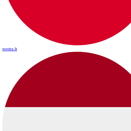
nostra.lt