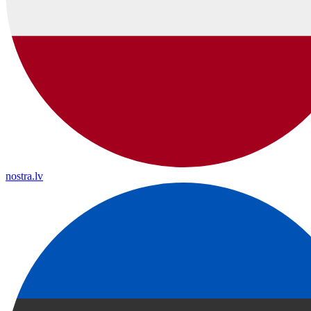
nostra.lv