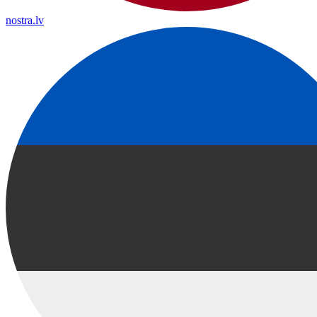
nostra.lv