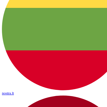
nostra.lt