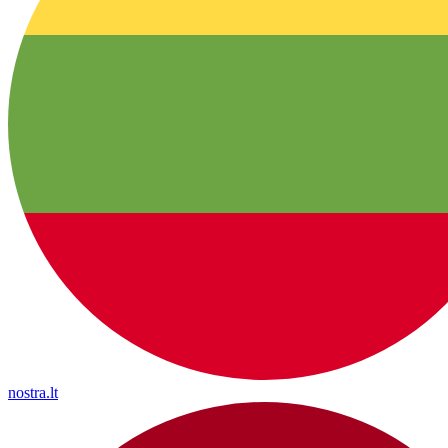
nostra.lt