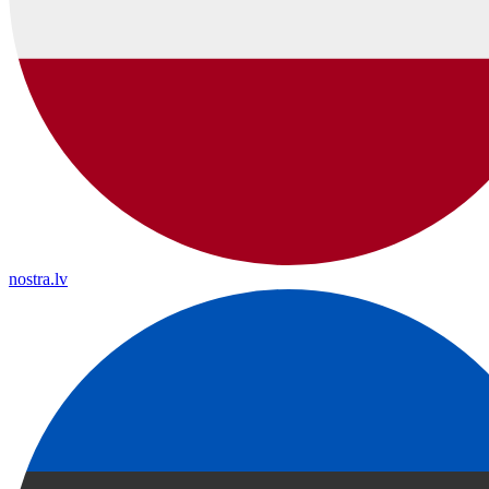
nostra.lv