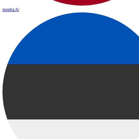
nostra.lv