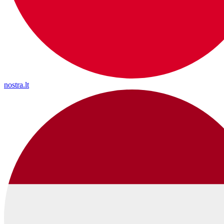
nostra.lt