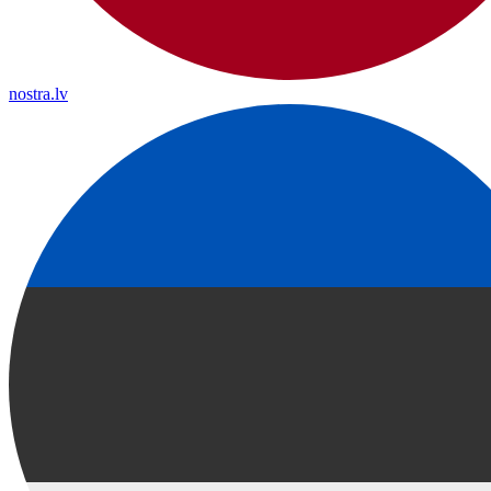
nostra.lv