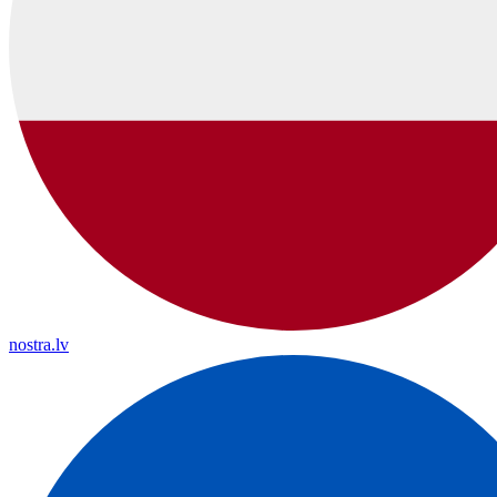
nostra.lv