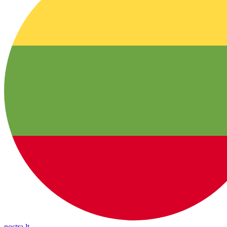
nostra.lt