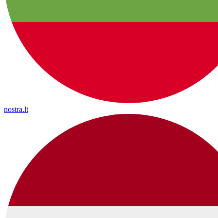
nostra.lt