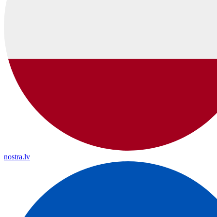
nostra.lv