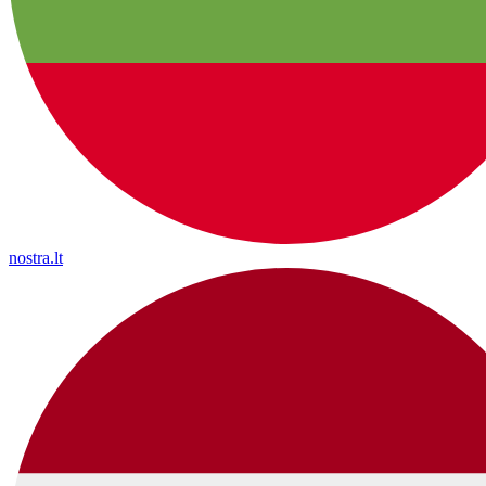
nostra.lt