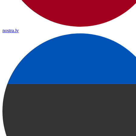
nostra.lv