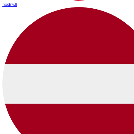
nostra.lt