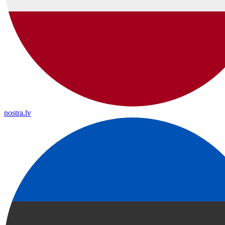
nostra.lv