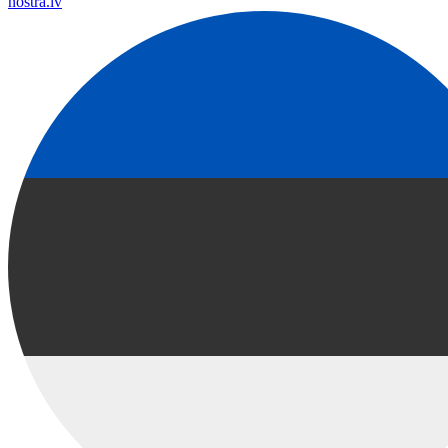
nostra.lv