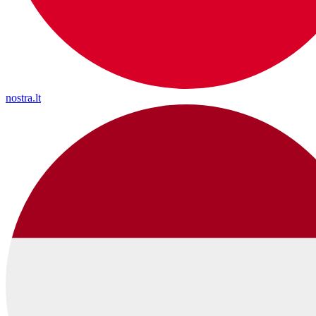
nostra.lt