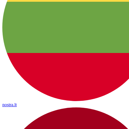
nostra.lt