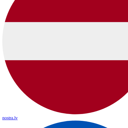
nostra.lv