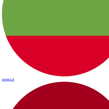
nostra.lt