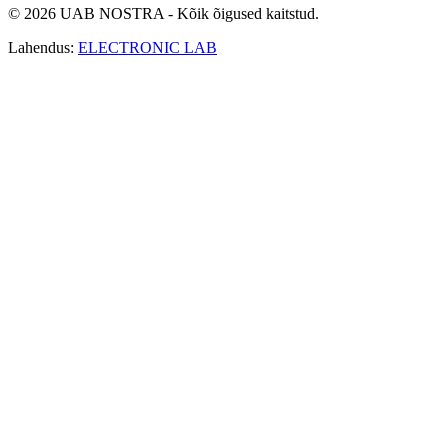
© 2026 UAB NOSTRA - Kõik õigused kaitstud.
Lahendus:
ELECTRONIC LAB