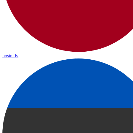
nostra.lv