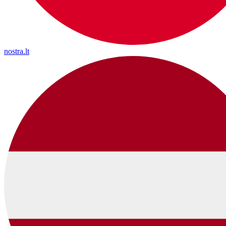
nostra.lt