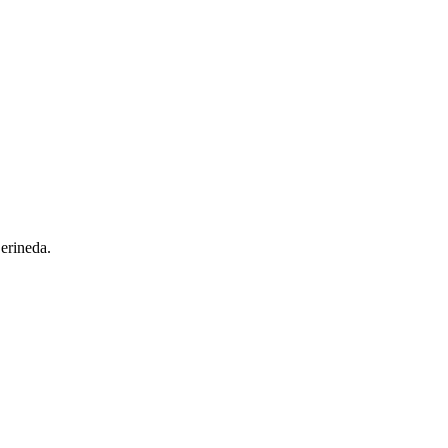
 erineda.