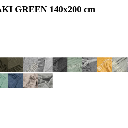
AKI GREEN 140x200 cm