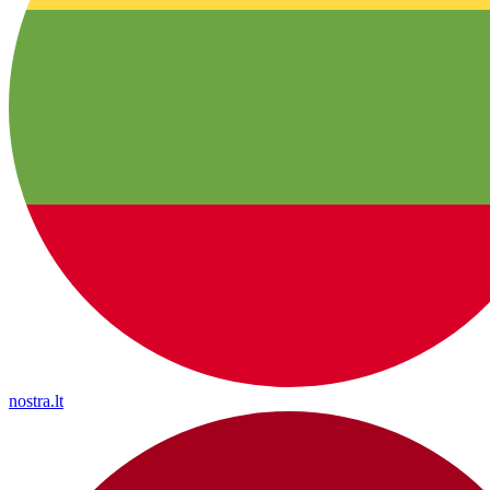
nostra.lt