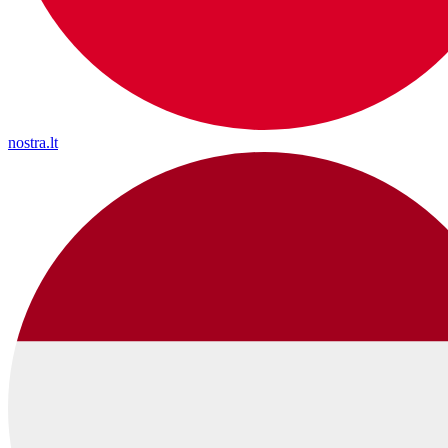
nostra.lt