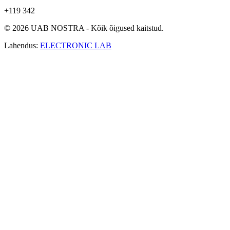
+119 342
© 2026 UAB NOSTRA - Kõik õigused kaitstud.
Lahendus:
ELECTRONIC LAB