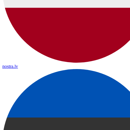
nostra.lv