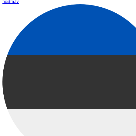
nostra.lv