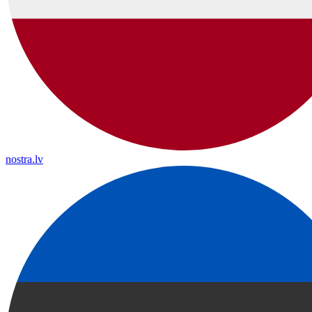
nostra.lv