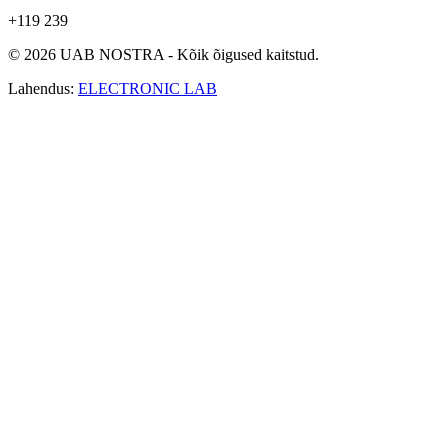
+119 239
© 2026 UAB NOSTRA - Kõik õigused kaitstud.
Lahendus:
ELECTRONIC LAB