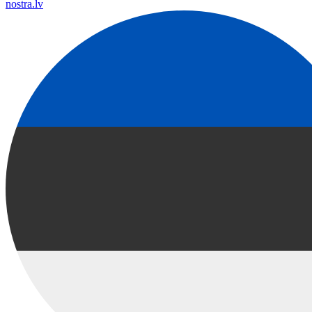
nostra.lv