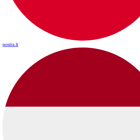
nostra.lt