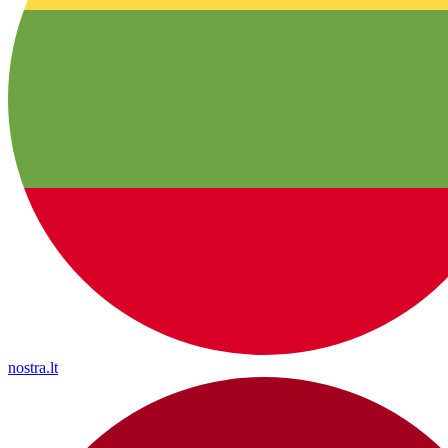
nostra.lt