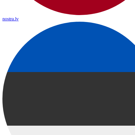
nostra.lv