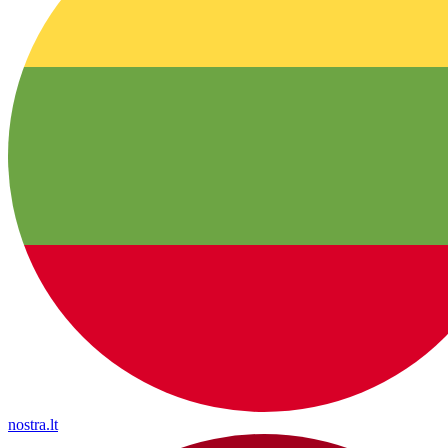
nostra.lt