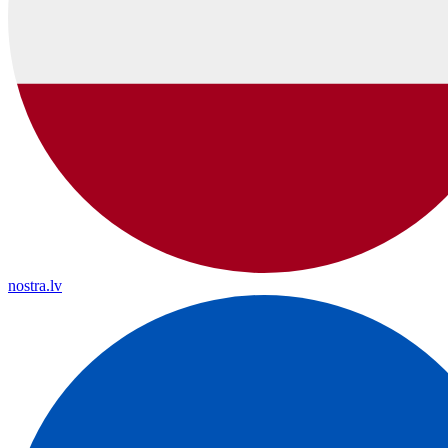
nostra.lv