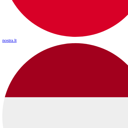
nostra.lt