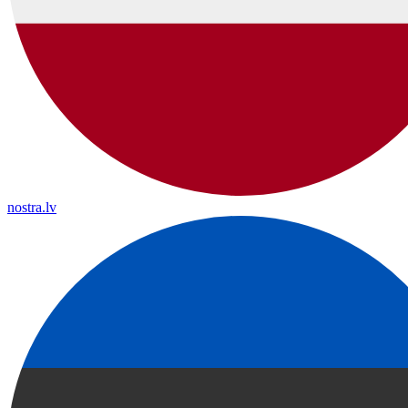
nostra.lv