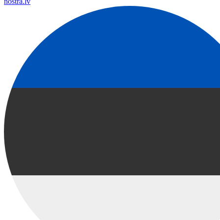
nostra.lv