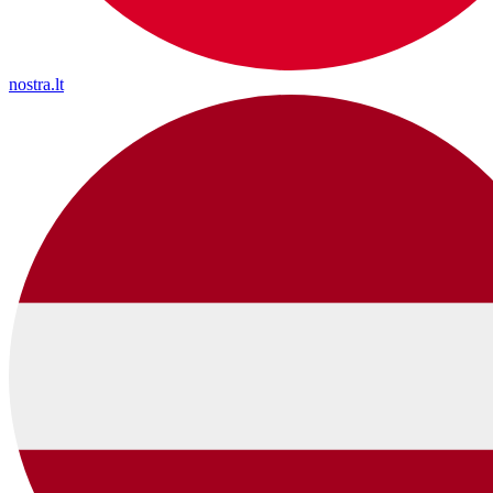
nostra.lt