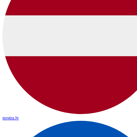
nostra.lv