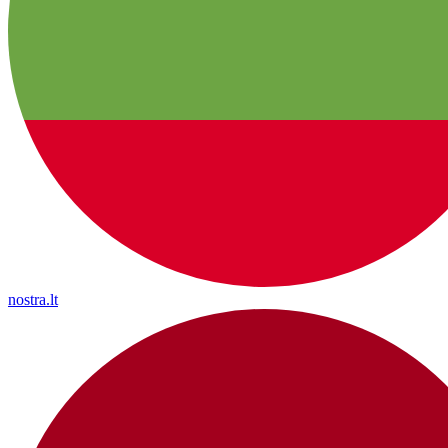
nostra.lt