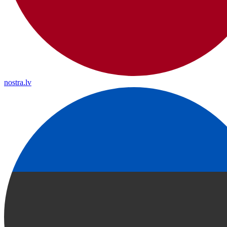
nostra.lv