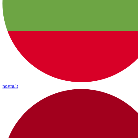
nostra.lt