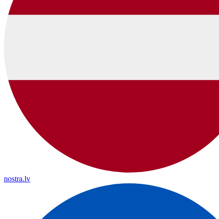
nostra.lv