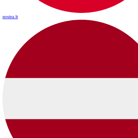
nostra.lt