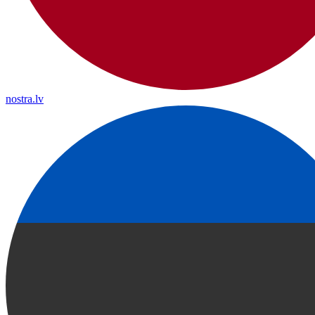
nostra.lv