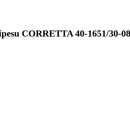
odipesu CORRETTA 40-1651/3