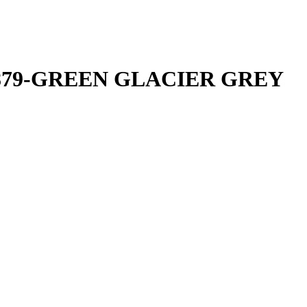
0-0879-GREEN GLACIER GREY