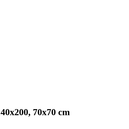
40x200, 70x70 cm