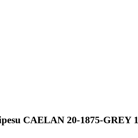
ipesu CAELAN 20-1875-GREY 1