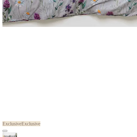
Exclusive
Exclusive