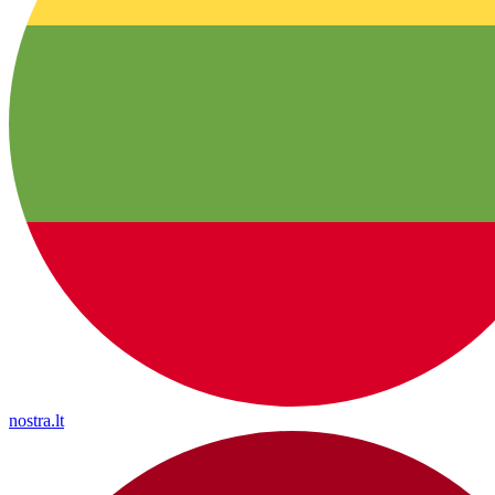
nostra.lt