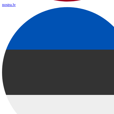
nostra.lv