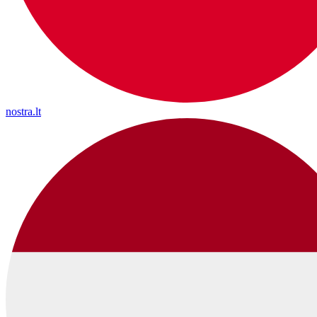
nostra.lt