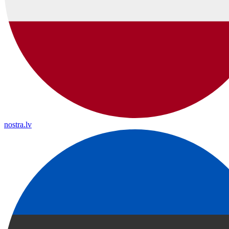
nostra.lv