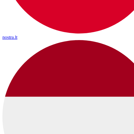
nostra.lt