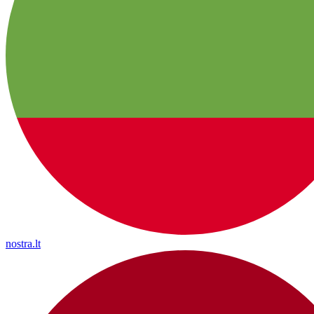
nostra.lt