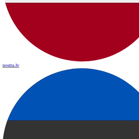
nostra.lv