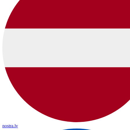
nostra.lv