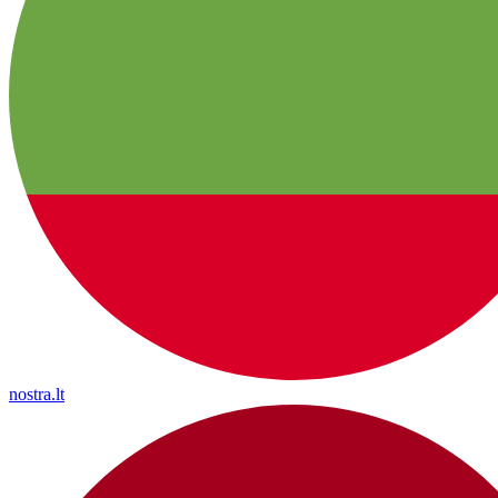
nostra.lt