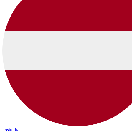
nostra.lv