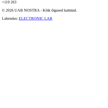
+119 263
© 2026 UAB NOSTRA - Kõik õigused kaitstud.
Lahendus:
ELECTRONIC LAB