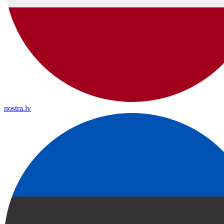
nostra.lv