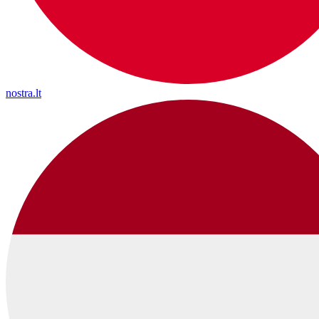
nostra.lt