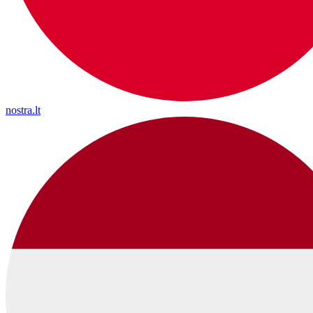
nostra.lt