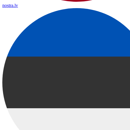
nostra.lv