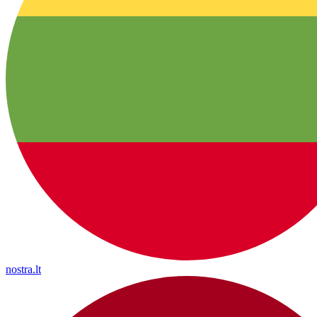
nostra.lt