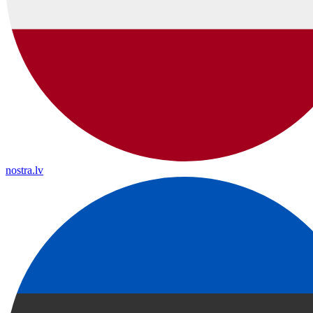
nostra.lv