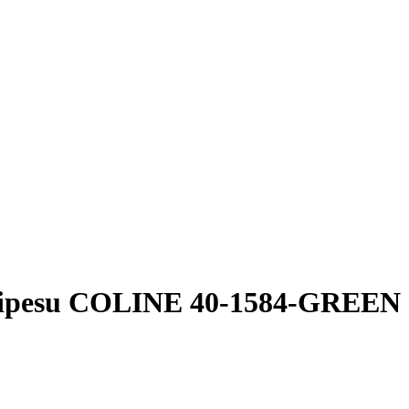
ipesu COLINE 40-1584-GREEN 1