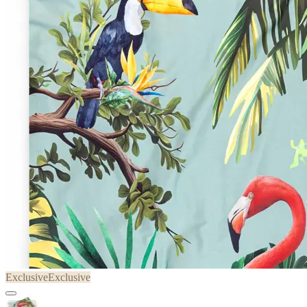
Exclusive
Exclusive