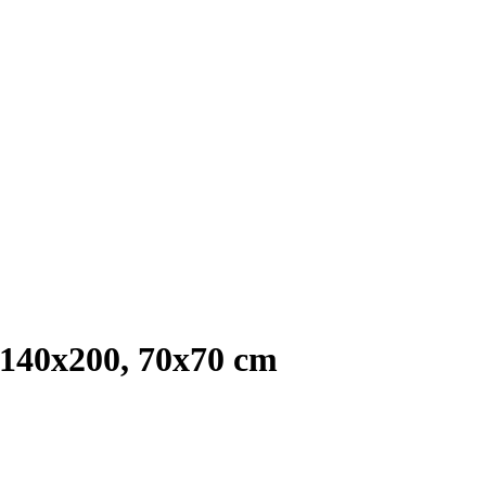
40x200, 70x70 cm